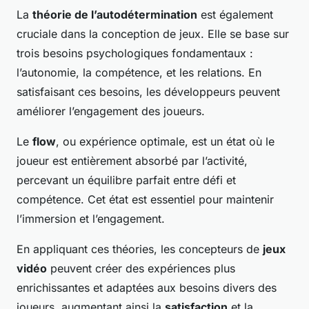
La
théorie de l’autodétermination
est également
cruciale dans la conception de jeux. Elle se base sur
trois besoins psychologiques fondamentaux :
l’autonomie, la compétence, et les relations. En
satisfaisant ces besoins, les développeurs peuvent
améliorer l’engagement des joueurs.
Le
flow
, ou expérience optimale, est un état où le
joueur est entièrement absorbé par l’activité,
percevant un équilibre parfait entre défi et
compétence. Cet état est essentiel pour maintenir
l’immersion et l’engagement.
En appliquant ces théories, les concepteurs de
jeux
vidéo
peuvent créer des expériences plus
enrichissantes et adaptées aux besoins divers des
joueurs, augmentant ainsi la
satisfaction
et la