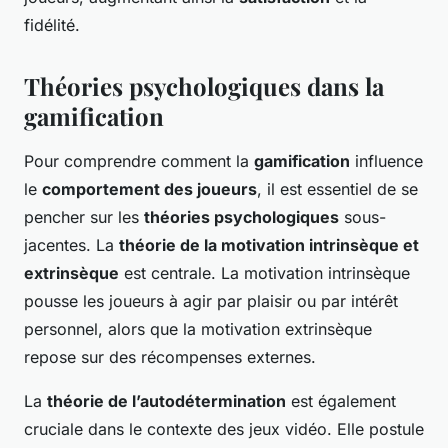
fidélité.
Théories psychologiques dans la
gamification
Pour comprendre comment la
gamification
influence
le
comportement des joueurs
, il est essentiel de se
pencher sur les
théories psychologiques
sous-
jacentes. La
théorie de la motivation intrinsèque et
extrinsèque
est centrale. La motivation intrinsèque
pousse les joueurs à agir par plaisir ou par intérêt
personnel, alors que la motivation extrinsèque
repose sur des récompenses externes.
La
théorie de l’autodétermination
est également
cruciale dans le contexte des jeux vidéo. Elle postule