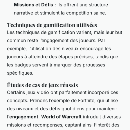
Missions et Défis
: Ils offrent une structure
narrative et stimulent la compétition saine.
Techniques de gamification utilisées
Les techniques de
gamification
varient, mais leur but
commun reste l’engagement des joueurs. Par
exemple, l’utilisation des niveaux encourage les
joueurs à atteindre des étapes précises, tandis que
les badges servent à marquer des prouesses
spécifiques.
Études de cas de jeux réussis
Certains jeux vidéo ont parfaitement incorporé ces
concepts. Prenons l’exemple de
Fortnite
, qui utilise
des niveaux et des défis quotidiens pour maintenir
l’
engagement
.
World of Warcraft
introduit diverses
missions et récompenses, captant ainsi l’intérêt des