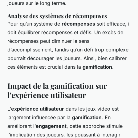
joueurs sur le long terme.
Analyse des systèmes de récompenses
Pour qu’un système de
récompenses
soit efficace, il
doit équilibrer récompenses et défis. Un excès de
récompenses peut diminuer le sens
d’accomplissement, tandis qu’un défi trop complexe
pourrait décourager les joueurs. Ainsi, bien calibrer
ces éléments est crucial dans la
gamification
.
Impact de la gamification sur
l’expérience utilisateur
L’
expérience utilisateur
dans les jeux vidéo est
largement influencée par la
gamification
. En
améliorant l’
engagement
, cette approche stimule
l’implication des joueurs, les poussant à interagir