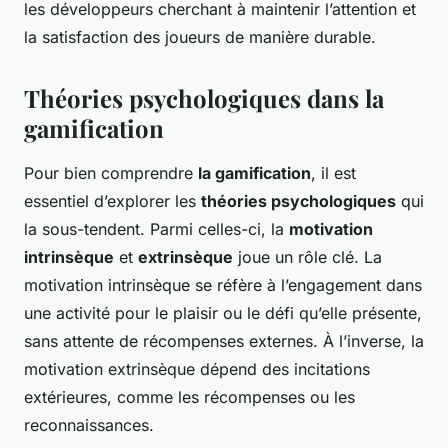
les développeurs cherchant à maintenir l’attention et
la satisfaction des joueurs de manière durable.
Théories psychologiques dans la
gamification
Pour bien comprendre
la gamification
, il est
essentiel d’explorer les
théories psychologiques
qui
la sous-tendent. Parmi celles-ci, la
motivation
intrinsèque
et
extrinsèque
joue un rôle clé. La
motivation intrinsèque se réfère à l’engagement dans
une activité pour le plaisir ou le défi qu’elle présente,
sans attente de récompenses externes. À l’inverse, la
motivation extrinsèque dépend des incitations
extérieures, comme les récompenses ou les
reconnaissances.