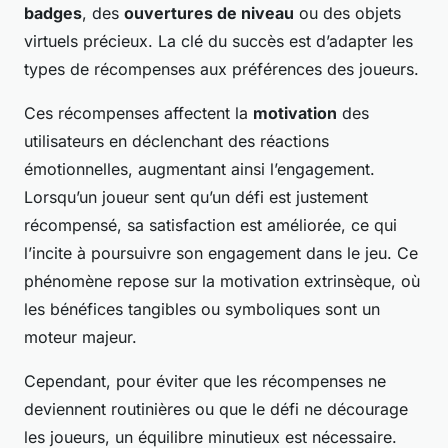
badges
, des
ouvertures de niveau
ou des objets
virtuels précieux. La clé du succès est d’adapter les
types de récompenses aux préférences des joueurs.
Ces récompenses affectent la
motivation
des
utilisateurs en déclenchant des réactions
émotionnelles, augmentant ainsi l’engagement.
Lorsqu’un joueur sent qu’un défi est justement
récompensé, sa satisfaction est améliorée, ce qui
l’incite à poursuivre son engagement dans le jeu. Ce
phénomène repose sur la motivation extrinsèque, où
les bénéfices tangibles ou symboliques sont un
moteur majeur.
Cependant, pour éviter que les récompenses ne
deviennent routinières ou que le défi ne décourage
les joueurs, un équilibre minutieux est nécessaire.