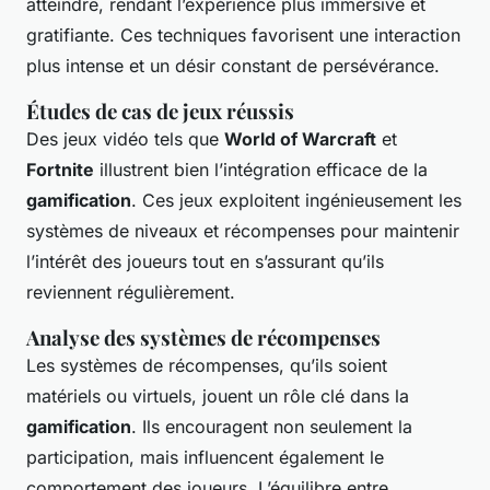
atteindre, rendant l’expérience plus immersive et
gratifiante. Ces techniques favorisent une interaction
plus intense et un désir constant de persévérance.
Études de cas de jeux réussis
Des jeux vidéo tels que
World of Warcraft
et
Fortnite
illustrent bien l’intégration efficace de la
gamification
. Ces jeux exploitent ingénieusement les
systèmes de niveaux et récompenses pour maintenir
l’intérêt des joueurs tout en s’assurant qu’ils
reviennent régulièrement.
Analyse des systèmes de récompenses
Les systèmes de récompenses, qu’ils soient
matériels ou virtuels, jouent un rôle clé dans la
gamification
. Ils encouragent non seulement la
participation, mais influencent également le
comportement des joueurs. L’équilibre entre