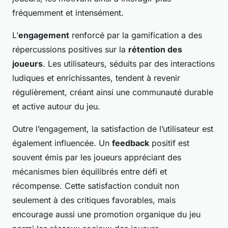
fréquemment et intensément.
L’
engagement
renforcé par la gamification a des
répercussions positives sur la
rétention des
joueurs
. Les utilisateurs, séduits par des interactions
ludiques et enrichissantes, tendent à revenir
régulièrement, créant ainsi une communauté durable
et active autour du jeu.
Outre l’engagement, la satisfaction de l’utilisateur est
également influencée. Un
feedback
positif est
souvent émis par les joueurs appréciant des
mécanismes bien équilibrés entre défi et
récompense. Cette satisfaction conduit non
seulement à des critiques favorables, mais
encourage aussi une promotion organique du jeu