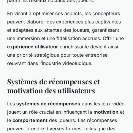
parmi les réseaux sociaux des joueurs.
En visant à optimiser ces aspects, les concepteurs
peuvent élaborer des expériences plus captivantes
et adaptées aux attentes des joueurs, garantissant
une immersion et une fidélisation accrues. Offrir une
expérience utilisateur
enrichissante devient ainsi
une priorité stratégique pour toute entreprise
œuvrant dans l’industrie vidéoludique.
Systèmes de récompenses et
motivation des utilisateurs
Les
systèmes de récompenses
dans les jeux vidéo
jouent un rôle crucial en influençant la
motivation
et
le
comportement
des joueurs. Les récompenses
peuvent prendre diverses formes, telles que des