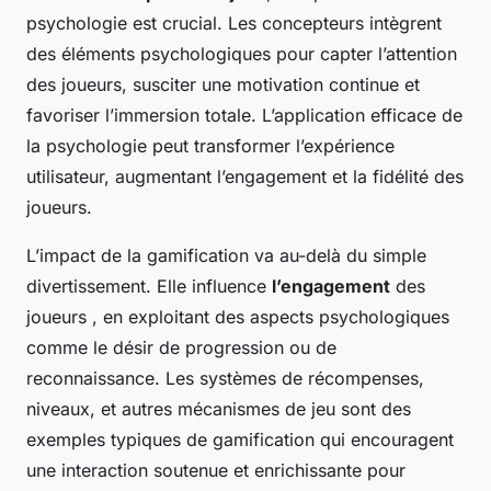
psychologie est crucial. Les concepteurs intègrent
des éléments psychologiques pour capter l’attention
des joueurs, susciter une motivation continue et
favoriser l’immersion totale. L’application efficace de
la psychologie peut transformer l’expérience
utilisateur, augmentant l’engagement et la fidélité des
joueurs.
L’impact de la gamification va au-delà du simple
divertissement. Elle influence
l’engagement
des
joueurs , en exploitant des aspects psychologiques
comme le désir de progression ou de
reconnaissance. Les systèmes de récompenses,
niveaux, et autres mécanismes de jeu sont des
exemples typiques de gamification qui encouragent
une interaction soutenue et enrichissante pour