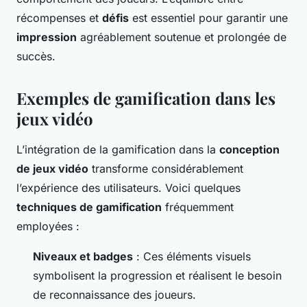
récompenses et
défis
est essentiel pour garantir une
impression
agréablement soutenue et prolongée de
succès.
Exemples de gamification dans les
jeux vidéo
L’intégration de la
gamification
dans la
conception
de jeux vidéo
transforme considérablement
l’expérience des utilisateurs. Voici quelques
techniques de gamification
fréquemment
employées :
Niveaux et badges
: Ces éléments visuels
symbolisent la progression et réalisent le besoin
de reconnaissance des joueurs.