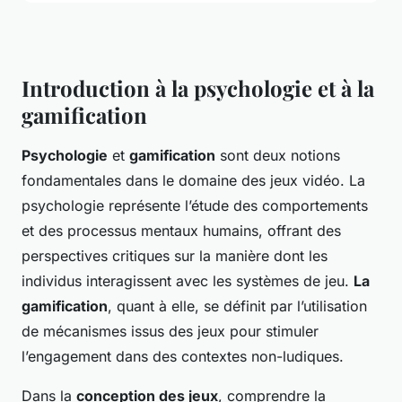
Introduction à la psychologie et à la
gamification
Psychologie
et
gamification
sont deux notions
fondamentales dans le domaine des jeux vidéo. La
psychologie représente l’étude des comportements
et des processus mentaux humains, offrant des
perspectives critiques sur la manière dont les
individus interagissent avec les systèmes de jeu.
La
gamification
, quant à elle, se définit par l’utilisation
de mécanismes issus des jeux pour stimuler
l’engagement dans des contextes non-ludiques.
Dans la
conception des jeux
, comprendre la