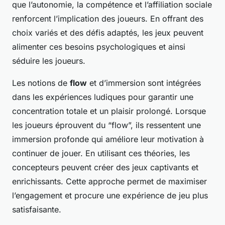
que l’autonomie, la compétence et l’affiliation sociale
renforcent l’implication des joueurs. En offrant des
choix variés et des défis adaptés, les jeux peuvent
alimenter ces besoins psychologiques et ainsi
séduire les joueurs.
Les notions de
flow
et d’immersion sont intégrées
dans les expériences ludiques pour garantir une
concentration totale et un plaisir prolongé. Lorsque
les joueurs éprouvent du “flow”, ils ressentent une
immersion profonde qui améliore leur motivation à
continuer de jouer. En utilisant ces théories, les
concepteurs peuvent créer des jeux captivants et
enrichissants. Cette approche permet de maximiser
l’engagement et procure une expérience de jeu plus
satisfaisante.