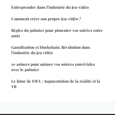
Entreprendre dans l'industrie du jeu-vidéo
Comment créer son propre jeu-vidéo ?
Règles du palmier pour pimenter vos soirées entre
amis
Gamification et blockchain: Révolution dans
l'industrie du jeu vidéo
10 astuces pour animer vos soirées conviviales
avec le palmier
Le futur de FIFA : Augmentation de la réalité et la
VR