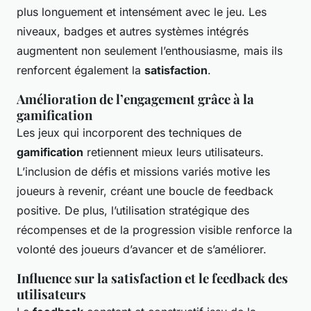
plus longuement et intensément avec le jeu. Les
niveaux, badges et autres systèmes intégrés
augmentent non seulement l’enthousiasme, mais ils
renforcent également la
satisfaction
.
Amélioration de l’engagement grâce à la
gamification
Les jeux qui incorporent des techniques de
gamification
retiennent mieux leurs utilisateurs.
L’inclusion de défis et missions variés motive les
joueurs à revenir, créant une boucle de feedback
positive. De plus, l’utilisation stratégique des
récompenses et de la progression visible renforce la
volonté des joueurs d’avancer et de s’améliorer.
Influence sur la satisfaction et le feedback des
utilisateurs