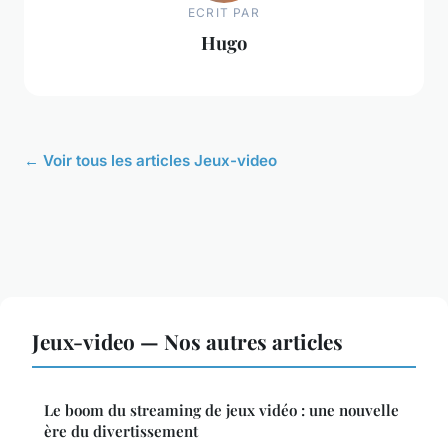
ECRIT PAR
Hugo
← Voir tous les articles Jeux-video
Jeux-video — Nos autres articles
Le boom du streaming de jeux vidéo : une nouvelle
ère du divertissement