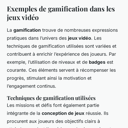
Exemples de gamification dans les
jeux vidéo
La
gamification
trouve de nombreuses expressions
pratiques dans l’univers des
jeux vidéo
. Les
techniques de gamification utilisées sont variées et
contribuent à enrichir l’expérience des joueurs. Par
exemple, l’utilisation de niveaux et de
badges
est
courante. Ces éléments servent à récompenser les
progrès, stimulant ainsi la motivation et
l’engagement continus.
Techniques de gamification utilisées
Les missions et défis font également partie
intégrante de la
conception de jeux
réussie. Ils
procurent aux joueurs des objectifs clairs à