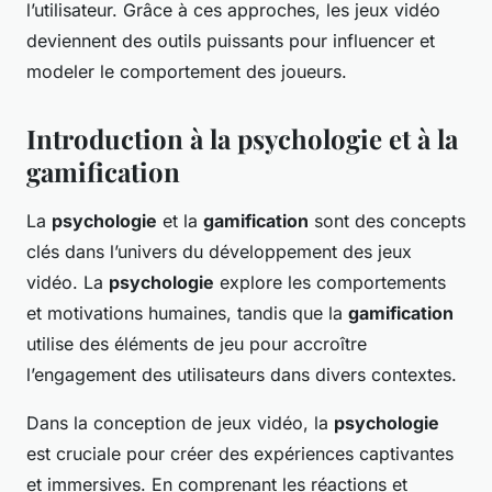
l’utilisateur. Grâce à ces approches, les jeux vidéo
deviennent des outils puissants pour influencer et
modeler le comportement des joueurs.
Introduction à la psychologie et à la
gamification
La
psychologie
et la
gamification
sont des concepts
clés dans l’univers du développement des jeux
vidéo. La
psychologie
explore les comportements
et motivations humaines, tandis que la
gamification
utilise des éléments de jeu pour accroître
l’engagement des utilisateurs dans divers contextes.
Dans la conception de jeux vidéo, la
psychologie
est cruciale pour créer des expériences captivantes
et immersives. En comprenant les réactions et