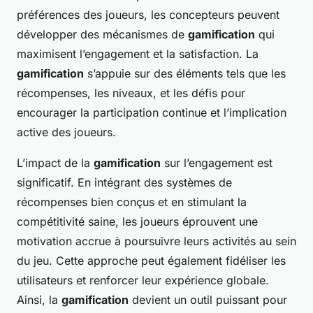
préférences des joueurs, les concepteurs peuvent
développer des mécanismes de
gamification
qui
maximisent l’engagement et la satisfaction. La
gamification
s’appuie sur des éléments tels que les
récompenses, les niveaux, et les défis pour
encourager la participation continue et l’implication
active des joueurs.
L’impact de la
gamification
sur l’engagement est
significatif. En intégrant des systèmes de
récompenses bien conçus et en stimulant la
compétitivité saine, les joueurs éprouvent une
motivation accrue à poursuivre leurs activités au sein
du jeu. Cette approche peut également fidéliser les
utilisateurs et renforcer leur expérience globale.
Ainsi, la
gamification
devient un outil puissant pour