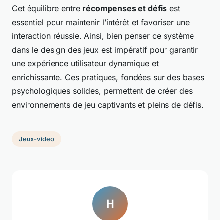
Cet équilibre entre
récompenses et défis
est
essentiel pour maintenir l’intérêt et favoriser une
interaction réussie. Ainsi, bien penser ce système
dans le design des jeux est impératif pour garantir
une expérience utilisateur dynamique et
enrichissante. Ces pratiques, fondées sur des bases
psychologiques solides, permettent de créer des
environnements de jeu captivants et pleins de défis.
Jeux-video
H