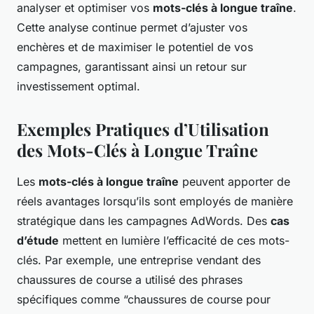
analyser et optimiser vos
mots-clés à longue traîne
.
Cette analyse continue permet d’ajuster vos
enchères et de maximiser le potentiel de vos
campagnes, garantissant ainsi un retour sur
investissement optimal.
Exemples Pratiques d’Utilisation
des Mots-Clés à Longue Traîne
Les
mots-clés à longue traîne
peuvent apporter de
réels avantages lorsqu’ils sont employés de manière
stratégique dans les campagnes AdWords. Des
cas
d’étude
mettent en lumière l’efficacité de ces mots-
clés. Par exemple, une entreprise vendant des
chaussures de course a utilisé des phrases
spécifiques comme “chaussures de course pour