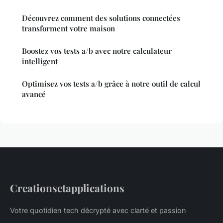
Découvrez comment des solutions connectées
transforment votre maison
Boostez vos tests a/b avec notre calculateur
intelligent
Optimisez vos tests a/b grâce à notre outil de calcul
avancé
Creationsetapplications
Votre quotidien tech décrypté avec clarté et passion