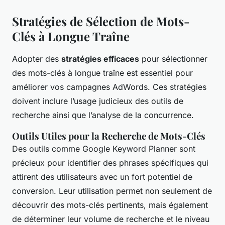
Stratégies de Sélection de Mots-
Clés à Longue Traîne
Adopter des
stratégies efficaces
pour sélectionner
des mots-clés à longue traîne est essentiel pour
améliorer vos campagnes AdWords. Ces stratégies
doivent inclure l’usage judicieux des outils de
recherche ainsi que l’analyse de la concurrence.
Outils Utiles pour la Recherche de Mots-Clés
Des outils comme Google Keyword Planner sont
précieux pour identifier des phrases spécifiques qui
attirent des utilisateurs avec un fort potentiel de
conversion. Leur utilisation permet non seulement de
découvrir des mots-clés pertinents, mais également
de déterminer leur volume de recherche et le niveau