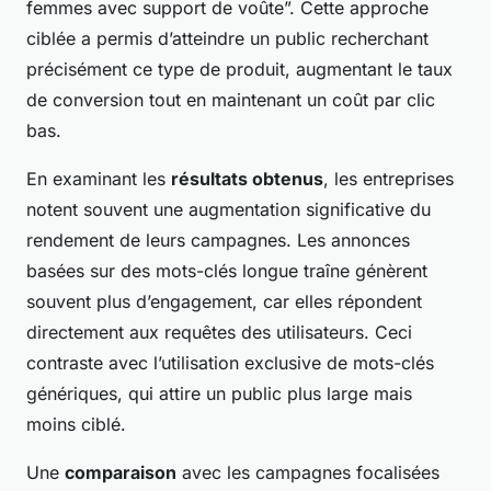
femmes avec support de voûte”. Cette approche
ciblée a permis d’atteindre un public recherchant
précisément ce type de produit, augmentant le taux
de conversion tout en maintenant un coût par clic
bas.
En examinant les
résultats obtenus
, les entreprises
notent souvent une augmentation significative du
rendement de leurs campagnes. Les annonces
basées sur des mots-clés longue traîne génèrent
souvent plus d’engagement, car elles répondent
directement aux requêtes des utilisateurs. Ceci
contraste avec l’utilisation exclusive de mots-clés
génériques, qui attire un public plus large mais
moins ciblé.
Une
comparaison
avec les campagnes focalisées