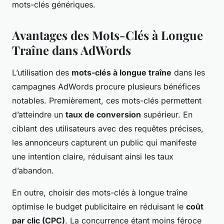
mots-clés génériques.
Avantages des Mots-Clés à Longue
Traîne dans AdWords
L’utilisation des
mots-clés à longue traîne
dans les
campagnes AdWords procure plusieurs bénéfices
notables. Premièrement, ces mots-clés permettent
d’atteindre un
taux de conversion
supérieur. En
ciblant des utilisateurs avec des requêtes précises,
les annonceurs capturent un public qui manifeste
une intention claire, réduisant ainsi les taux
d’abandon.
En outre, choisir des mots-clés à longue traîne
optimise le budget publicitaire en réduisant le
coût
par clic (CPC)
. La concurrence étant moins féroce