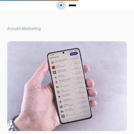
Accueil
›
Marketing