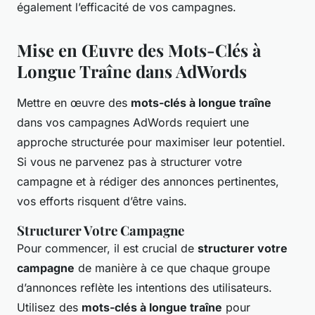
également l’efficacité de vos campagnes.
Mise en Œuvre des Mots-Clés à
Longue Traîne dans AdWords
Mettre en œuvre des
mots-clés à longue traîne
dans vos campagnes AdWords requiert une
approche structurée pour maximiser leur potentiel.
Si vous ne parvenez pas à structurer votre
campagne et à rédiger des annonces pertinentes,
vos efforts risquent d’être vains.
Structurer Votre Campagne
Pour commencer, il est crucial de
structurer votre
campagne
de manière à ce que chaque groupe
d’annonces reflète les intentions des utilisateurs.
Utilisez des
mots-clés à longue traîne
pour