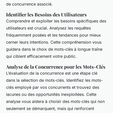
de concurrence associé.
Identifier les Besoins des Utilisateurs
Comprendre et exploiter les besoins spécifiques des
utilisateurs est crucial. Analysez les requêtes
fréquemment posées et les tendances pour mieux
cerner leurs intentions. Cette compréhension vous
guidera dans le choix de mots-clés à longue traîne
qui ciblent efficacement votre public.
Analyse de la Concurrence pour les Mots-Clés
L’évaluation de la concurrence est une étape clé
dans la sélection de mots-clés. Identifiez les mots-
clés employé par vos concurrents et trouvez des
lacunes ou des opportunités inexploitées. Cette
analyse vous aidera à choisir des mots-clés qui non
seulement se démarquent, mais qui renforcent