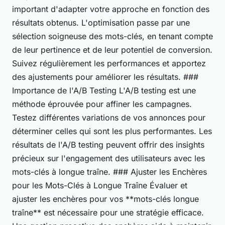
important d'adapter votre approche en fonction des
résultats obtenus. L'optimisation passe par une
sélection soigneuse des mots-clés, en tenant compte
de leur pertinence et de leur potentiel de conversion.
Suivez régulièrement les performances et apportez
des ajustements pour améliorer les résultats. ###
Importance de l'A/B Testing L'A/B testing est une
méthode éprouvée pour affiner les campagnes.
Testez différentes variations de vos annonces pour
déterminer celles qui sont les plus performantes. Les
résultats de l'A/B testing peuvent offrir des insights
précieux sur l'engagement des utilisateurs avec les
mots-clés à longue traîne. ### Ajuster les Enchères
pour les Mots-Clés à Longue Traîne Évaluer et
ajuster les enchères pour vos **mots-clés longue
traîne** est nécessaire pour une stratégie efficace.