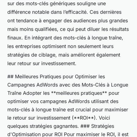
sur des mots-clés génériques souligne une
différence notable dans l’efficacité. Ces dernières
ont tendance à engager des audiences plus grandes
mais moins qualifiées, ce qui peut diluer les résultats
finaux. En intégrant des mots-clés à longue traîne,
les entreprises optimisent non seulement leurs
stratégies de ciblage, mais améliorent également
leur retour sur investissement.
## Meilleures Pratiques pour Optimiser les
Campagnes AdWords avec des Mots-Clés à Longue
Traîne Adopter les **meilleures pratiques** pour
optimiser vos campagnes AdWords utilisant des
mots-clés à longue traîne est crucial pour maximiser
le retour sur investissement (**ROI**). Voici
quelques stratégies gagnantes. ### Stratégies
d'Optimisation pour ROI Pour maximiser le ROI, il est